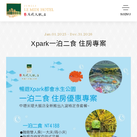
MENU
Jan.01.2025 - Dec.31.2026
Xpark一泊二食 住房專案