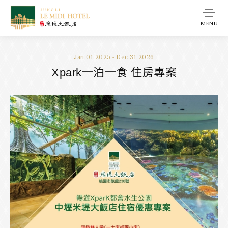
MENU
Jan.01.2025 - Dec.31.2026
Xpark一泊一食 住房專案