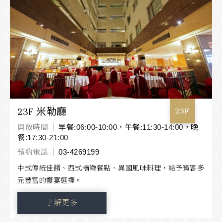
23F 米勒廳
23F
開放時間
早餐:06:00-10:00，午餐:11:30-14:00，晚
餐:17:30-21:00
預約電話
03-4269199
中式傳統佳餚、西式精緻餐點、異國風味料理，給予賓客多
元豐富的饗宴選擇。
了解更多