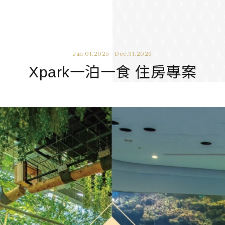
Jan.01.2025 - Dec.31.2026
Xpark一泊一食 住房專案