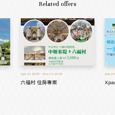
Related offers
Jan.01.2025 - Dec.31.2026
Jan.01
六福村 住房專案
Xp