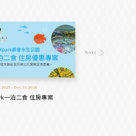
Next
.2025 - Dec.31.2026
Jan.01.2025 - Dec.31.202
ark一泊二食 住房專案
悠活樂齡 住房專